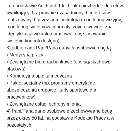
- na podstawie Art. 6 ust. 1 lit. f, jako niezbędne do celów
wynikających z prawnie uzasadnionych interesów
realizowanych przez administratora (monitoring wizyjny,
monitoring systemów informatycznych, wewnętrzna
identyfikacja wizualna pracowników, stosowanie
systemu kontroli dostępu)
3) odbiorcami Pani/Pana danych osobowych będą
• Medycyna pracy
• Zewnętrzne biuro rachunkowe (obsługa kadrowo-
płacowa)
• Komercyjna opieka medyczna
• Pakiet socjalny (np. programy emerytalne,
ubezpieczenia grupowe, karty sportowe dla
pracowników)
• Zewnętrzne usługi ochrony mienia
4) Pani/Pana dane osobowe przechowywane będą
przez okres 50 lat, na podstawie Kodeksu Pracy a w
pozostałych