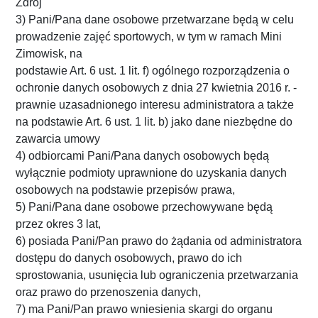
Zdrój
3) Pani/Pana dane osobowe przetwarzane będą w celu
prowadzenie zajęć sportowych, w tym w ramach Mini
Zimowisk, na
podstawie Art. 6 ust. 1 lit. f) ogólnego rozporządzenia o
ochronie danych osobowych z dnia 27 kwietnia 2016 r. -
prawnie uzasadnionego interesu administratora a także
na podstawie Art. 6 ust. 1 lit. b) jako dane niezbędne do
zawarcia umowy
4) odbiorcami Pani/Pana danych osobowych będą
wyłącznie podmioty uprawnione do uzyskania danych
osobowych na podstawie przepisów prawa,
5) Pani/Pana dane osobowe przechowywane będą
przez okres 3 lat,
6) posiada Pani/Pan prawo do żądania od administratora
dostępu do danych osobowych, prawo do ich
sprostowania, usunięcia lub ograniczenia przetwarzania
oraz prawo do przenoszenia danych,
7) ma Pani/Pan prawo wniesienia skargi do organu