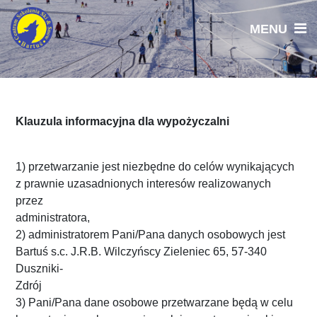
Klauzula informacyjna dla wypożyczalni
1) przetwarzanie jest niezbędne do celów wynikających
z prawnie uzasadnionych interesów realizowanych
przez
administratora,
2) administratorem Pani/Pana danych osobowych jest
Bartuś s.c. J.R.B. Wilczyńscy Zieleniec 65, 57-340
Duszniki-
Zdrój
3) Pani/Pana dane osobowe przetwarzane będą w celu