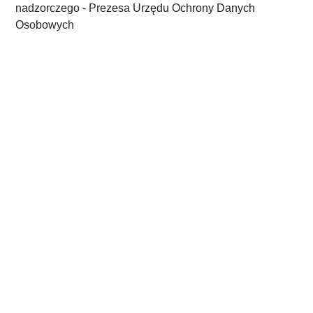
nadzorczego - Prezesa Urzędu Ochrony Danych
Osobowych