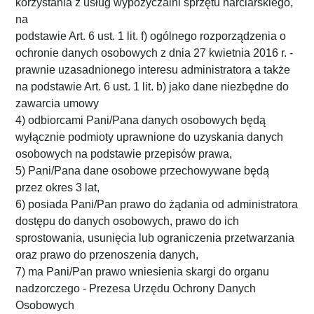
korzystania z usług wypożyczalni sprzętu narciarskiego,
na
podstawie Art. 6 ust. 1 lit. f) ogólnego rozporządzenia o
ochronie danych osobowych z dnia 27 kwietnia 2016 r. -
prawnie uzasadnionego interesu administratora a także
na podstawie Art. 6 ust. 1 lit. b) jako dane niezbędne do
zawarcia umowy
4) odbiorcami Pani/Pana danych osobowych będą
wyłącznie podmioty uprawnione do uzyskania danych
osobowych na podstawie przepisów prawa,
5) Pani/Pana dane osobowe przechowywane będą
przez okres 3 lat,
6) posiada Pani/Pan prawo do żądania od administratora
dostępu do danych osobowych, prawo do ich
sprostowania, usunięcia lub ograniczenia przetwarzania
oraz prawo do przenoszenia danych,
7) ma Pani/Pan prawo wniesienia skargi do organu
nadzorczego - Prezesa Urzędu Ochrony Danych
Osobowych