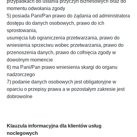
przypadkach do ustania przyczyn biznesowych oraz do
momentu odwołania zgody
5) posiada Pani/Pan prawo do żądania od administratora
dostępu do danych osobowych, prawo do ich
sprostowania,
usunięcia lub ograniczenia przetwarzania, prawo do
wniesienia sprzeciwu wobec przetwarzania, prawo do
przenoszenia danych, prawo do cofnięcia zgody w
dowolnym momencie
6) ma Pani/Pan prawo wniesienia skargi do organu
nadzorczego
7) podanie danych osobowych jest obligatoryjne w
oparciu o przepisy prawa a w pozostałym zakresie jest
dobrowolne
Klauzula informacyjna dla klientów usług
noclegowych