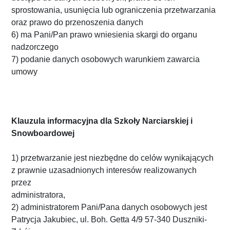
sprostowania, usunięcia lub ograniczenia przetwarzania
oraz prawo do przenoszenia danych
6) ma Pani/Pan prawo wniesienia skargi do organu
nadzorczego
7) podanie danych osobowych warunkiem zawarcia
umowy
Klauzula informacyjna dla Szkoły Narciarskiej i
Snowboardowej
1) przetwarzanie jest niezbędne do celów wynikających
z prawnie uzasadnionych interesów realizowanych
przez
administratora,
2) administratorem Pani/Pana danych osobowych jest
Patrycja Jakubiec, ul. Boh. Getta 4/9 57-340 Duszniki-