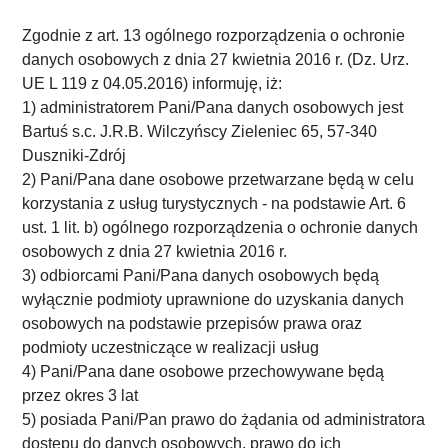
Zgodnie z art. 13 ogólnego rozporządzenia o ochronie
danych osobowych z dnia 27 kwietnia 2016 r. (Dz. Urz.
UE L 119 z 04.05.2016) informuję, iż:
1) administratorem Pani/Pana danych osobowych jest
Bartuś s.c. J.R.B. Wilczyńscy Zieleniec 65, 57-340
Duszniki-Zdrój
2) Pani/Pana dane osobowe przetwarzane będą w celu
korzystania z usług turystycznych - na podstawie Art. 6
ust. 1 lit. b) ogólnego rozporządzenia o ochronie danych
osobowych z dnia 27 kwietnia 2016 r.
3) odbiorcami Pani/Pana danych osobowych będą
wyłącznie podmioty uprawnione do uzyskania danych
osobowych na podstawie przepisów prawa oraz
podmioty uczestniczące w realizacji usług
4) Pani/Pana dane osobowe przechowywane będą
przez okres 3 lat
5) posiada Pani/Pan prawo do żądania od administratora
dostępu do danych osobowych, prawo do ich